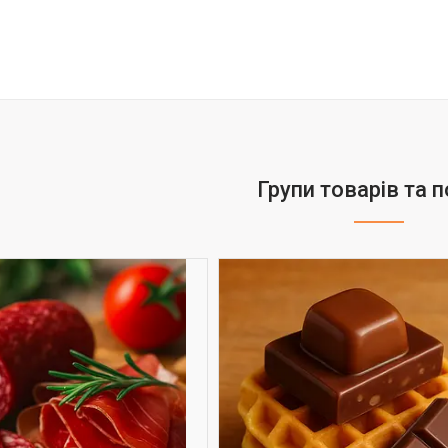
Групи товарів та 