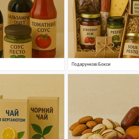
Подарункові Бокси