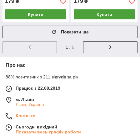
179
179
₴
₴
Купити
Купити
Показати ще
1
/ 5
Про нас
88% позитивних з 211 відгуків за рік
Працює з 22.08.2019
м. Львів
Львів, Україна
Контакти
Сьогодні вихідний
Показати весь графік роботи