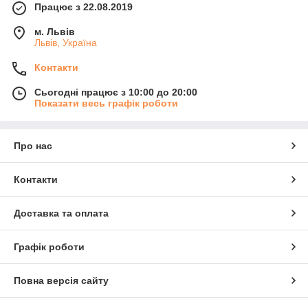
Працює з 22.08.2019
м. Львів
Львів, Україна
Контакти
Сьогодні працює з 10:00 до 20:00
Показати весь графік роботи
Про нас
Контакти
Доставка та оплата
Графік роботи
Повна версія сайту