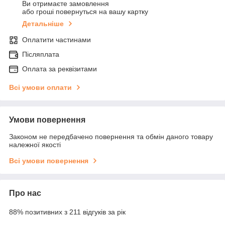
Ви отримаєте замовлення
або гроші повернуться на вашу картку
Детальніше
Оплатити частинами
Післяплата
Оплата за реквізитами
Всі умови оплати
Умови повернення
Законом не передбачено повернення та обмін даного товару
належної якості
Всі умови повернення
Про нас
88% позитивних з 211 відгуків за рік