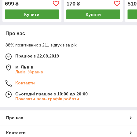
шоколаді 175 г
Великобританія
699
170
510
₴
₴
Купити
Купити
Про нас
88% позитивних з 211 відгуків за рік
Працює з 22.08.2019
м. Львів
Львів, Україна
Контакти
Сьогодні працює з 10:00 до 20:00
Показати весь графік роботи
Про нас
Контакти