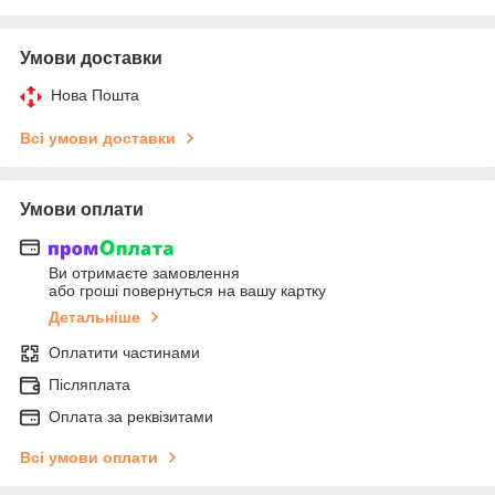
Умови доставки
Нова Пошта
Всі умови доставки
Умови оплати
Ви отримаєте замовлення
або гроші повернуться на вашу картку
Детальніше
Оплатити частинами
Післяплата
Оплата за реквізитами
Всі умови оплати