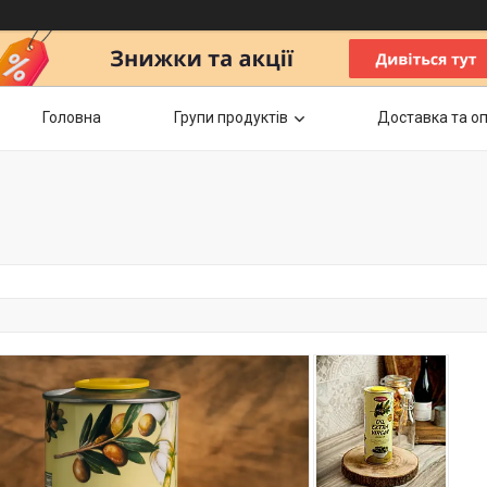
Головна
Групи продуктів
Доставка та о