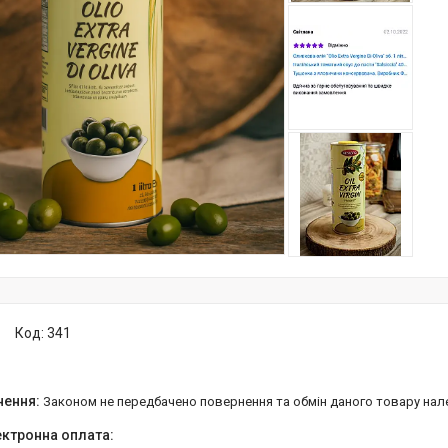
Код:
341
Законом не передбачено повернення та обмін даного товару нал