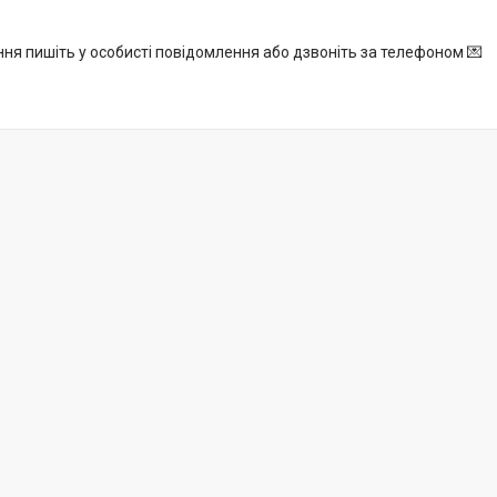
ня пишіть у особисті повідомлення або дзвоніть за телефоном 💌