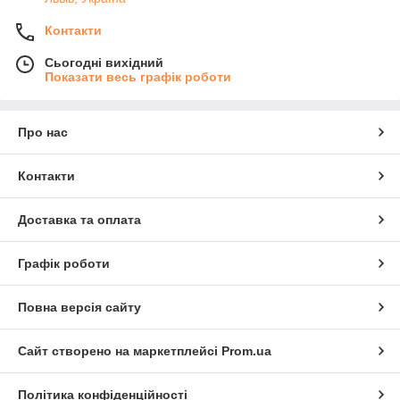
Контакти
Сьогодні вихідний
Показати весь графік роботи
Про нас
Контакти
Доставка та оплата
Графік роботи
Повна версія сайту
Сайт створено на маркетплейсі
Prom.ua
Політика конфіденційності