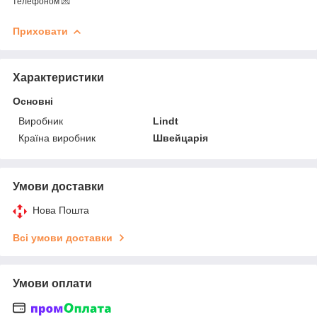
телефоном 💌
Приховати
Характеристики
Основні
Виробник
Lindt
Країна виробник
Швейцарія
Умови доставки
Нова Пошта
Всі умови доставки
Умови оплати