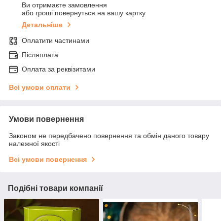
Ви отримаєте замовлення
або гроші повернуться на вашу картку
Детальніше
Оплатити частинами
Післяплата
Оплата за реквізитами
Всі умови оплати
Умови повернення
Законом не передбачено повернення та обмін даного товару
належної якості
Всі умови повернення
Подібні товари компанії