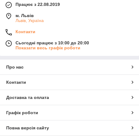
Працює з 22.08.2019
м. Львів
Львів, Україна
Контакти
Сьогодні працює з 10:00 до 20:00
Показати весь графік роботи
Про нас
Контакти
Доставка та оплата
Графік роботи
Повна версія сайту