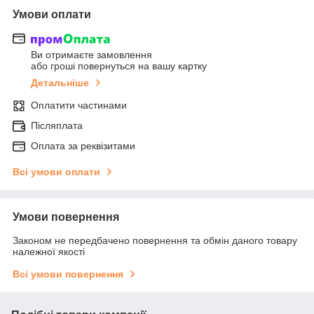
Умови оплати
Ви отримаєте замовлення
або гроші повернуться на вашу картку
Детальніше
Оплатити частинами
Післяплата
Оплата за реквізитами
Всі умови оплати
Умови повернення
Законом не передбачено повернення та обмін даного товару
належної якості
Всі умови повернення