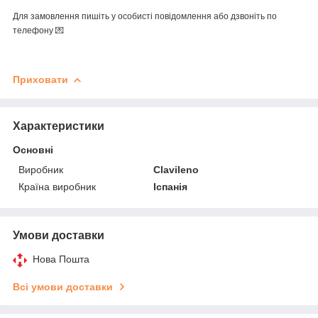
Для замовлення пишіть у особисті повідомлення або дзвоніть по
телефону 💌
Приховати
Характеристики
Основні
Виробник
Clavileno
Країна виробник
Іспанія
Умови доставки
Нова Пошта
Всі умови доставки