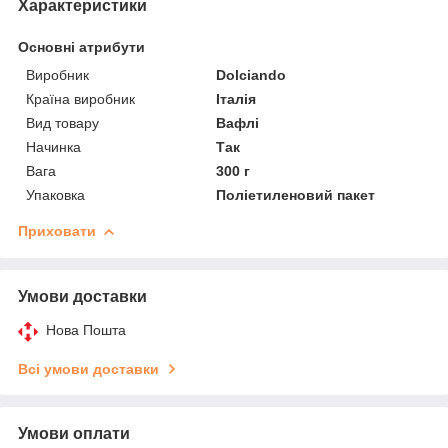
Характеристики
Основні атрибути
Виробник
Dolciando
Країна виробник
Італія
Вид товару
Вафлі
Начинка
Так
Вага
300 г
Упаковка
Поліетиленовий пакет
Приховати
Умови доставки
Нова Пошта
Всі умови доставки
Умови оплати