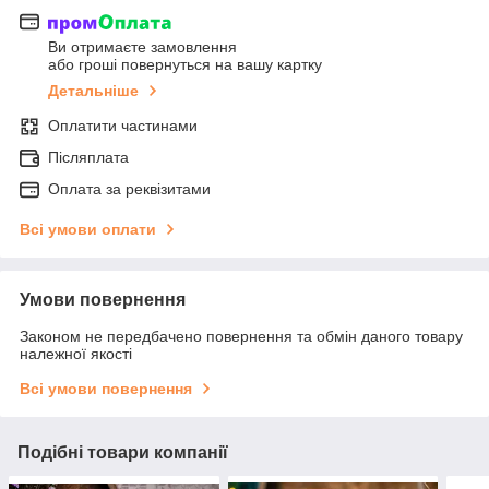
Ви отримаєте замовлення
або гроші повернуться на вашу картку
Детальніше
Оплатити частинами
Післяплата
Оплата за реквізитами
Всі умови оплати
Умови повернення
Законом не передбачено повернення та обмін даного товару
належної якості
Всі умови повернення
Подібні товари компанії