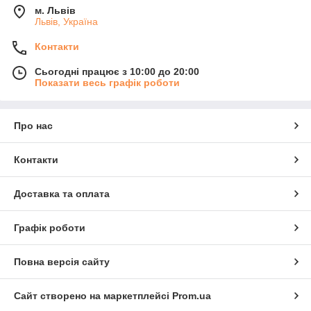
м. Львів
Львів, Україна
Контакти
Сьогодні працює з 10:00 до 20:00
Показати весь графік роботи
Про нас
Контакти
Доставка та оплата
Графік роботи
Повна версія сайту
Сайт створено на маркетплейсі
Prom.ua