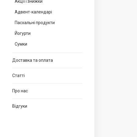
Акції і знижки
Адвент-календарі
Пасхальні продукти
Йогурти
Сумки
Доставка та оплата
Статті
Про нас
Відгуки