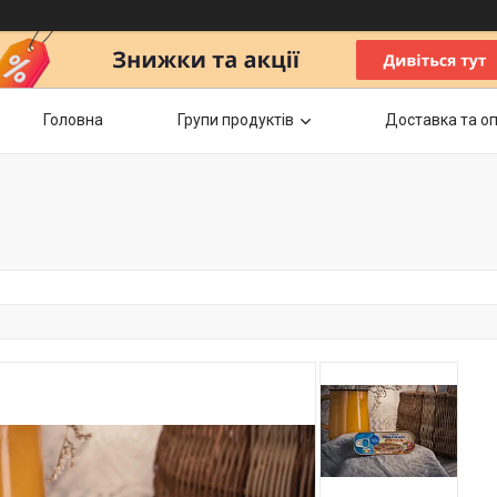
Головна
Групи продуктів
Доставка та о