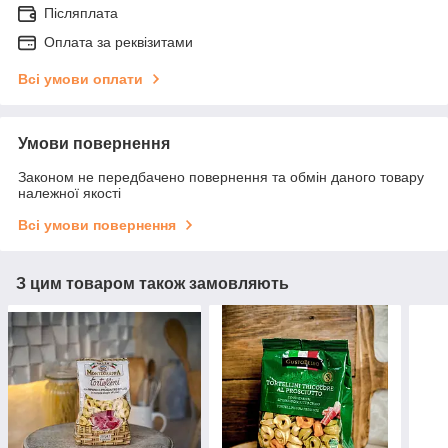
Післяплата
Оплата за реквізитами
Всі умови оплати
Умови повернення
Законом не передбачено повернення та обмін даного товару
належної якості
Всі умови повернення
З цим товаром також замовляють