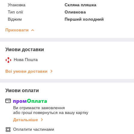
Упаковка
Скляна пляшка
Тип олії
Оливкова
Віджим
Перший холодний
Приховати
Умови доставки
Нова Пошта
Всі умови доставки
Умови оплати
Ви отримаєте замовлення
або гроші повернуться на вашу картку
Детальніше
Оплатити частинами