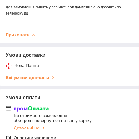
Для замовлення пишіть у особисті повідомлення або дзвоніть по
телефону 💌
Приховати
Умови доставки
Нова Пошта
Всі умови доставки
Умови оплати
Ви отримаєте замовлення
або гроші повернуться на вашу картку
Детальніше
Оплатити частинами