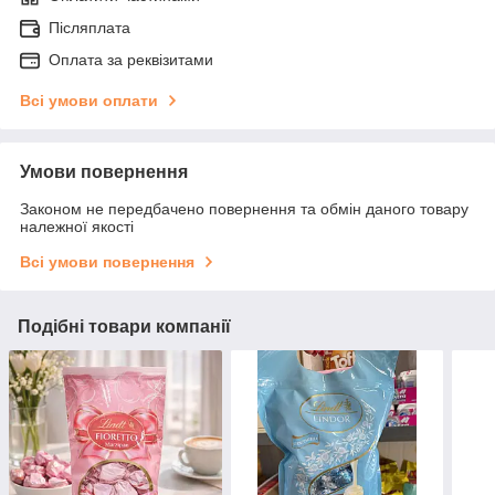
Післяплата
Оплата за реквізитами
Всі умови оплати
Умови повернення
Законом не передбачено повернення та обмін даного товару
належної якості
Всі умови повернення
Подібні товари компанії