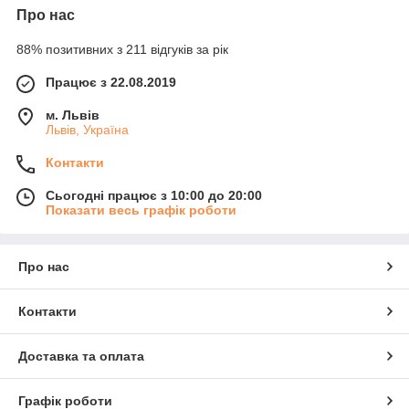
Про нас
88% позитивних з 211 відгуків за рік
Працює з 22.08.2019
м. Львів
Львів, Україна
Контакти
Сьогодні працює з 10:00 до 20:00
Показати весь графік роботи
Про нас
Контакти
Доставка та оплата
Графік роботи