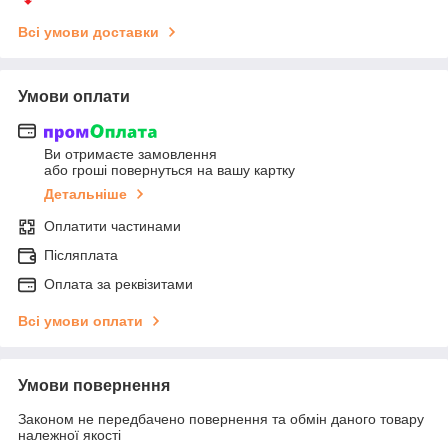
Всі умови доставки
Умови оплати
Ви отримаєте замовлення
або гроші повернуться на вашу картку
Детальніше
Оплатити частинами
Післяплата
Оплата за реквізитами
Всі умови оплати
Умови повернення
Законом не передбачено повернення та обмін даного товару
належної якості