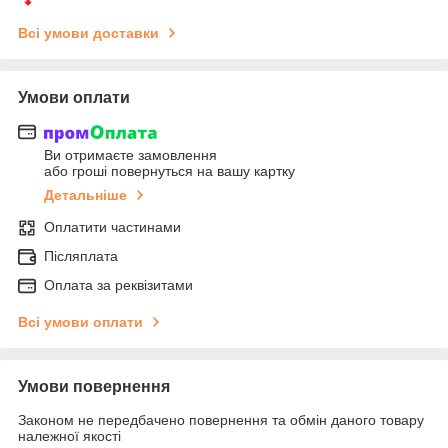
Всі умови доставки
Умови оплати
Ви отримаєте замовлення
або гроші повернуться на вашу картку
Детальніше
Оплатити частинами
Післяплата
Оплата за реквізитами
Всі умови оплати
Умови повернення
Законом не передбачено повернення та обмін даного товару
належної якості