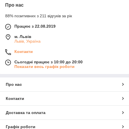
Про нас
88% позитивних з 211 відгуків за рік
Працює з 22.08.2019
м. Львів
Львів, Україна
Контакти
Сьогодні працює з 10:00 до 20:00
Показати весь графік роботи
Про нас
Контакти
Доставка та оплата
Графік роботи