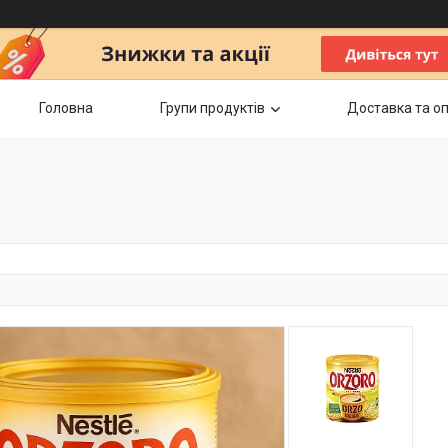
Головна
Групи продуктів
Доставка та о