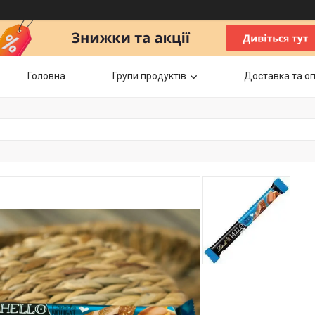
Головна
Групи продуктів
Доставка та о