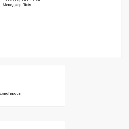
Менеджер Лілія
ежної якості