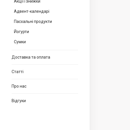
Акції і знижки
Адвент-календарі
Пасхальні продукти
Йогурти
Сумки
Доставка та оплата
Статті
Про нас
Відгуки