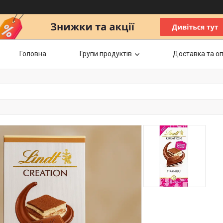
Головна
Групи продуктів
Доставка та о