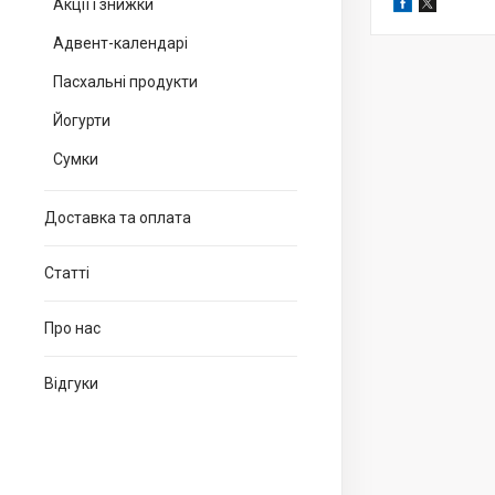
Акції і знижки
Адвент-календарі
Пасхальні продукти
Йогурти
Сумки
Доставка та оплата
Статті
Про нас
Відгуки