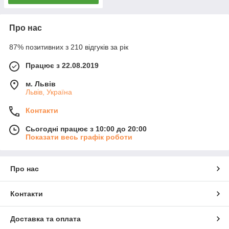
Про нас
87% позитивних з 210 відгуків за рік
Працює з 22.08.2019
м. Львів
Львів, Україна
Контакти
Сьогодні працює з 10:00 до 20:00
Показати весь графік роботи
Про нас
Контакти
Доставка та оплата