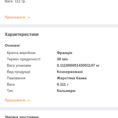
Вага: 111 гр.
Приховати
Характеристики
Основні
Країна виробник
Франція
Термін придатності
30 міс
Вага упаковки
0.11100000143051147 кг
Вид продукції
Консервовані
Паковання
Жерстяна банка
Вага
0.111 г
Тип
Кальмари
Приховати
Умови доставки