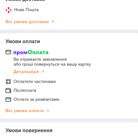
Нова Пошта
Всі умови доставки
Умови оплати
Ви отримаєте замовлення
або гроші повернуться на вашу картку
Детальніше
Оплатити частинами
Післяплата
Оплата за реквізитами
Всі умови оплати
Умови повернення