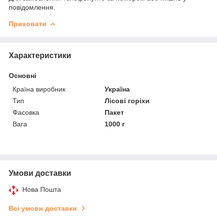
повідомлення.
Приховати
Характеристики
Основні
Країна виробник
Україна
Тип
Лісові горіхи
Фасовка
Пакет
Вага
1000 г
Умови доставки
Нова Пошта
Всі умови доставки