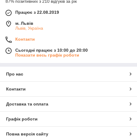
87% позитивних з 210 відгуків за рік
Працює з 22.08.2019
м. Львів
Львів, Україна
Контакти
Сьогодні працює з 10:00 до 20:00
Показати весь графік роботи
Про нас
Контакти
Доставка та оплата
Графік роботи
Повна версія сайту