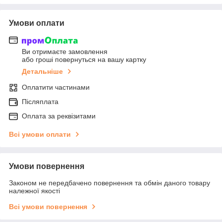
Умови оплати
Ви отримаєте замовлення
або гроші повернуться на вашу картку
Детальніше
Оплатити частинами
Післяплата
Оплата за реквізитами
Всі умови оплати
Умови повернення
Законом не передбачено повернення та обмін даного товару
належної якості
Всі умови повернення