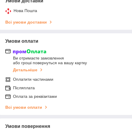
Умови доставки
Нова Пошта
Всі умови доставки
Умови оплати
Ви отримаєте замовлення
або гроші повернуться на вашу картку
Детальніше
Оплатити частинами
Післяплата
Оплата за реквізитами
Всі умови оплати
Умови повернення