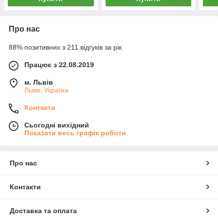
Про нас
88% позитивних з 211 відгуків за рік
Працює з 22.08.2019
м. Львів
Львів, Україна
Контакти
Сьогодні вихідний
Показати весь графік роботи
Про нас
Контакти
Доставка та оплата