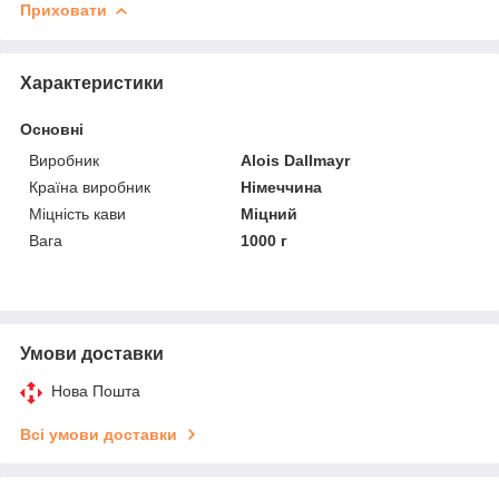
Приховати
Характеристики
Основні
Виробник
Alois Dallmayr
Країна виробник
Німеччина
Міцність кави
Міцний
Вага
1000 г
Умови доставки
Нова Пошта
Всі умови доставки