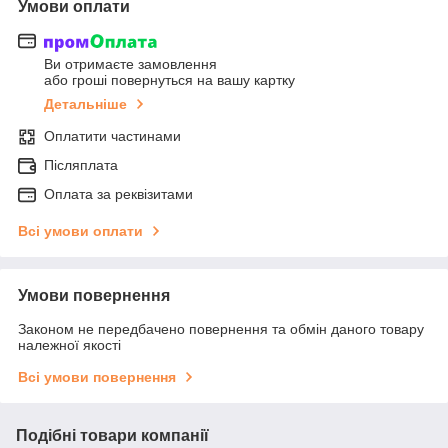
Умови оплати
Ви отримаєте замовлення
або гроші повернуться на вашу картку
Детальніше
Оплатити частинами
Післяплата
Оплата за реквізитами
Всі умови оплати
Умови повернення
Законом не передбачено повернення та обмін даного товару
належної якості
Всі умови повернення
Подібні товари компанії