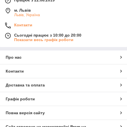
м. Львів
Львів, Україна
Контакти
Сьогодні працює з 10:00 до 20:00
Показати весь графік роботи
Про нас
Контакти
Доставка та оплата
Графік роботи
Повна версія сайту
Сайт створено на маркетплейсі
Prom.ua