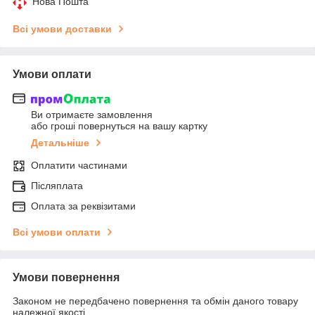
Нова Пошта
Всі умови доставки
Умови оплати
Ви отримаєте замовлення
або гроші повернуться на вашу картку
Детальніше
Оплатити частинами
Післяплата
Оплата за реквізитами
Всі умови оплати
Умови повернення
Законом не передбачено повернення та обмін даного товару
належної якості