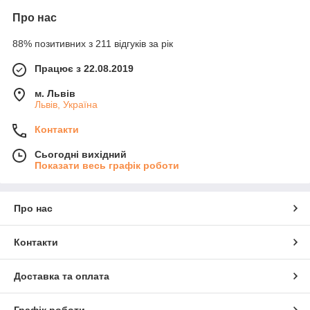
Про нас
88% позитивних з 211 відгуків за рік
Працює з 22.08.2019
м. Львів
Львів, Україна
Контакти
Сьогодні вихідний
Показати весь графік роботи
Про нас
Контакти
Доставка та оплата
Графік роботи