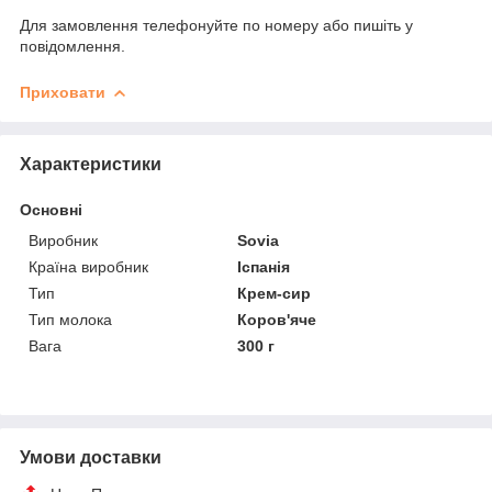
Для замовлення телефонуйте по номеру або пишіть у
повідомлення.
Приховати
Характеристики
Основні
Виробник
Sovia
Країна виробник
Іспанія
Тип
Крем-сир
Тип молока
Коров'яче
Вага
300 г
Умови доставки