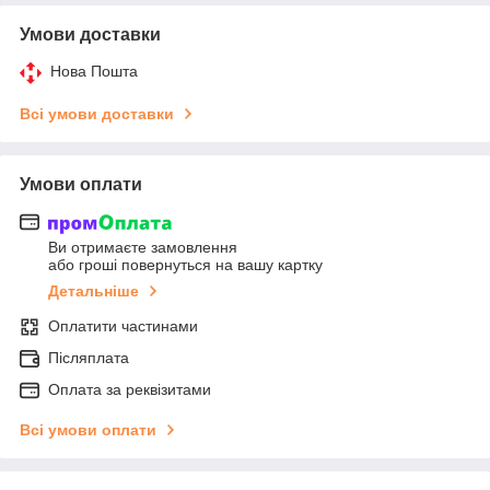
Умови доставки
Нова Пошта
Всі умови доставки
Умови оплати
Ви отримаєте замовлення
або гроші повернуться на вашу картку
Детальніше
Оплатити частинами
Післяплата
Оплата за реквізитами
Всі умови оплати