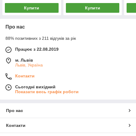
Купити
Купити
Про нас
88% позитивних з 211 відгуків за рік
Працює з 22.08.2019
м. Львів
Львів, Україна
Контакти
Сьогодні вихідний
Показати весь графік роботи
Про нас
Контакти