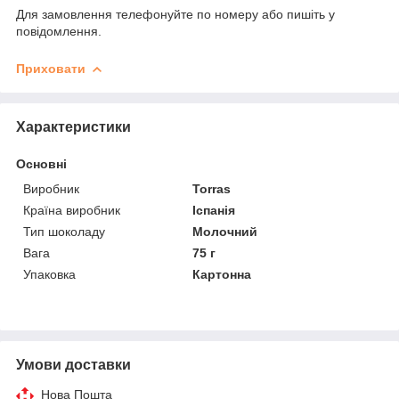
Для замовлення телефонуйте по номеру або пишіть у
повідомлення.
Приховати
Характеристики
Основні
Виробник
Torras
Країна виробник
Іспанія
Тип шоколаду
Молочний
Вага
75 г
Упаковка
Картонна
Умови доставки
Нова Пошта