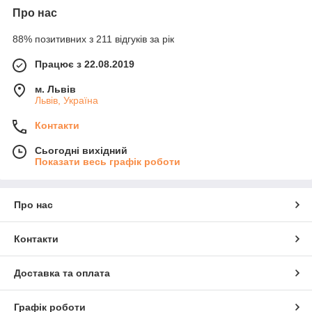
Про нас
88% позитивних з 211 відгуків за рік
Працює з 22.08.2019
м. Львів
Львів, Україна
Контакти
Сьогодні вихідний
Показати весь графік роботи
Про нас
Контакти
Доставка та оплата
Графік роботи