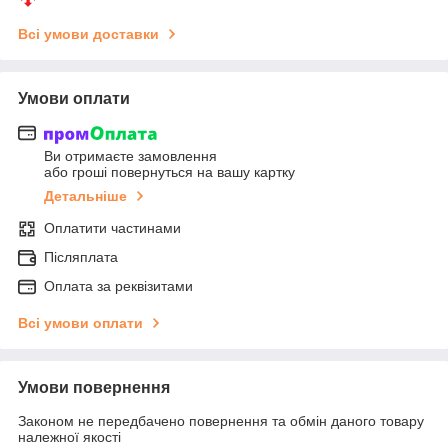
Всі умови доставки
Умови оплати
Ви отримаєте замовлення
або гроші повернуться на вашу картку
Детальніше
Оплатити частинами
Післяплата
Оплата за реквізитами
Всі умови оплати
Умови повернення
Законом не передбачено повернення та обмін даного товару
належної якості