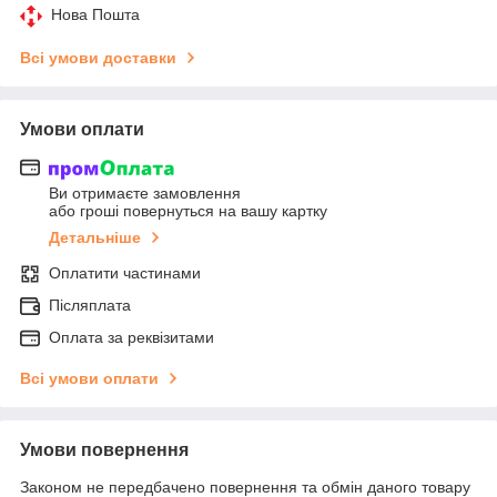
Нова Пошта
Всі умови доставки
Умови оплати
Ви отримаєте замовлення
або гроші повернуться на вашу картку
Детальніше
Оплатити частинами
Післяплата
Оплата за реквізитами
Всі умови оплати
Умови повернення
Законом не передбачено повернення та обмін даного товару