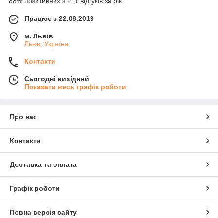
88% позитивних з 211 відгуків за рік
Працює з 22.08.2019
м. Львів
Львів, Україна
Контакти
Сьогодні вихідний
Показати весь графік роботи
Про нас
Контакти
Доставка та оплата
Графік роботи
Повна версія сайту