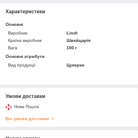
Характеристики
Основні
Виробник
Lindt
Країна виробник
Швейцарія
Вага
100 г
Основні атрибути
Вид продукції
Цукерки
Умови доставки
Нова Пошта
Всі умови доставки