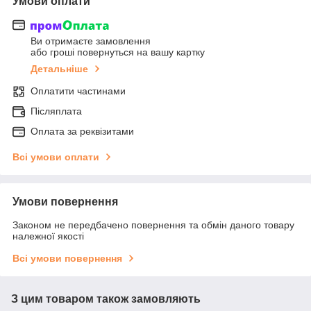
Умови оплати
Ви отримаєте замовлення
або гроші повернуться на вашу картку
Детальніше
Оплатити частинами
Післяплата
Оплата за реквізитами
Всі умови оплати
Умови повернення
Законом не передбачено повернення та обмін даного товару
належної якості
Всі умови повернення
З цим товаром також замовляють