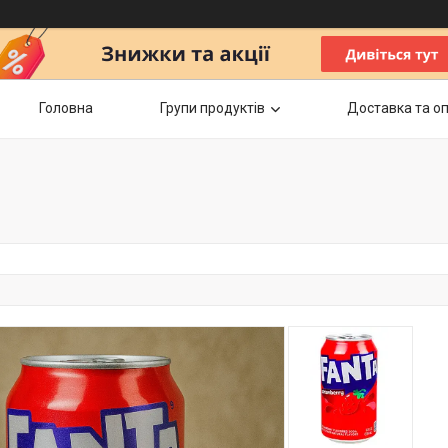
Головна
Групи продуктів
Доставка та о