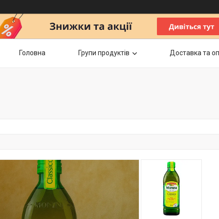
Головна
Групи продуктів
Доставка та о