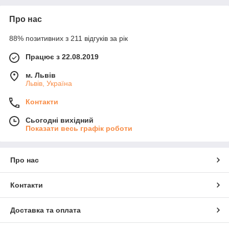
Про нас
88% позитивних з 211 відгуків за рік
Працює з 22.08.2019
м. Львів
Львів, Україна
Контакти
Сьогодні вихідний
Показати весь графік роботи
Про нас
Контакти
Доставка та оплата