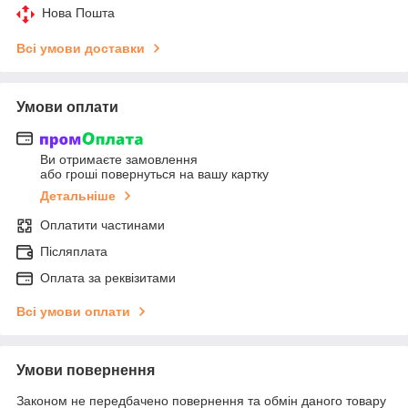
Нова Пошта
Всі умови доставки
Умови оплати
Ви отримаєте замовлення
або гроші повернуться на вашу картку
Детальніше
Оплатити частинами
Післяплата
Оплата за реквізитами
Всі умови оплати
Умови повернення
Законом не передбачено повернення та обмін даного товару