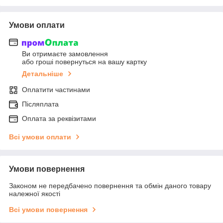
Умови оплати
Ви отримаєте замовлення
або гроші повернуться на вашу картку
Детальніше
Оплатити частинами
Післяплата
Оплата за реквізитами
Всі умови оплати
Умови повернення
Законом не передбачено повернення та обмін даного товару
належної якості
Всі умови повернення