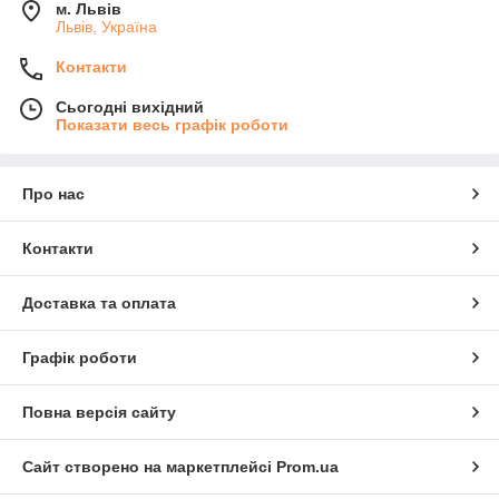
м. Львів
Львів, Україна
Контакти
Сьогодні вихідний
Показати весь графік роботи
Про нас
Контакти
Доставка та оплата
Графік роботи
Повна версія сайту
Сайт створено на маркетплейсі
Prom.ua