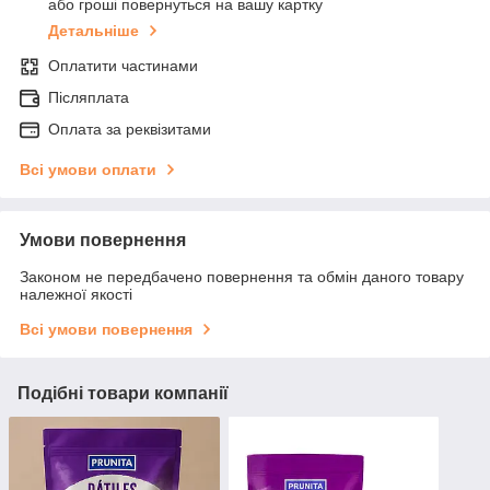
або гроші повернуться на вашу картку
Детальніше
Оплатити частинами
Післяплата
Оплата за реквізитами
Всі умови оплати
Умови повернення
Законом не передбачено повернення та обмін даного товару
належної якості
Всі умови повернення
Подібні товари компанії