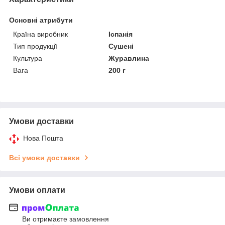
Основні атрибути
Країна виробник
Іспанія
Тип продукції
Сушені
Культура
Журавлина
Вага
200 г
Умови доставки
Нова Пошта
Всі умови доставки
Умови оплати
Ви отримаєте замовлення