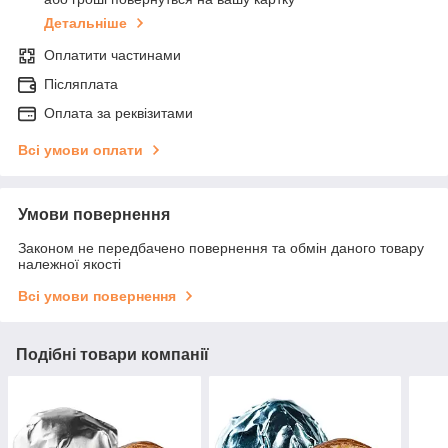
Детальніше
Оплатити частинами
Післяплата
Оплата за реквізитами
Всі умови оплати
Умови повернення
Законом не передбачено повернення та обмін даного товару
належної якості
Всі умови повернення
Подібні товари компанії