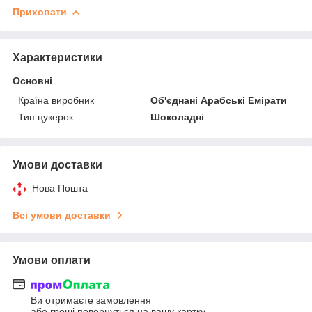
Приховати
Характеристики
Основні
Країна виробник
Об'єднані Арабські Емірати
Тип цукерок
Шоколадні
Умови доставки
Нова Пошта
Всі умови доставки
Умови оплати
Ви отримаєте замовлення
або гроші повернуться на вашу картку