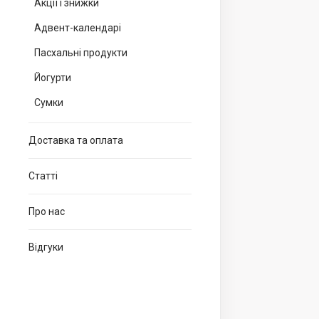
Акції і знижки
Адвент-календарі
Пасхальні продукти
Йогурти
Сумки
Доставка та оплата
Статті
Про нас
Відгуки