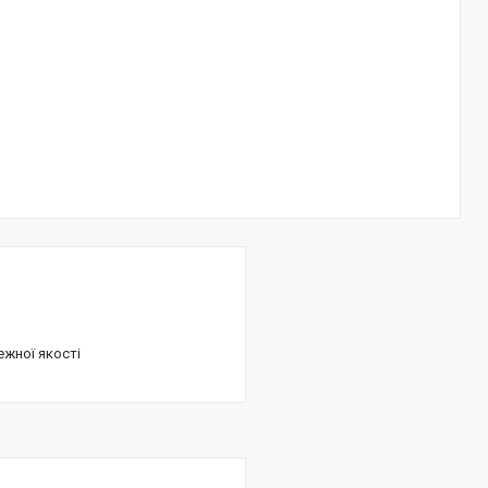
ежної якості