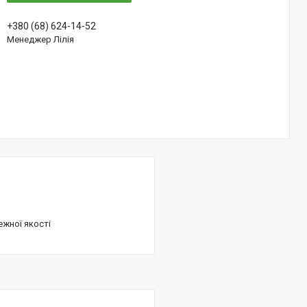
+380 (68) 624-14-52
Менеджер Лілія
ежної якості