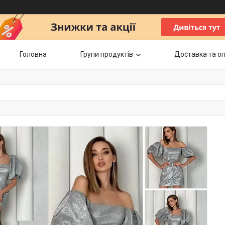
Головна
Групи продуктів
Доставка та о