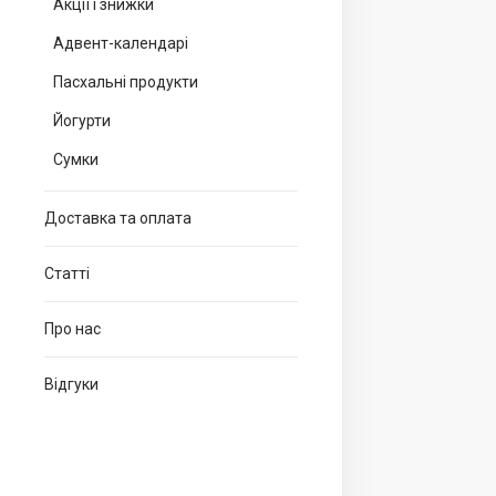
Акції і знижки
Адвент-календарі
Пасхальні продукти
Йогурти
Сумки
Доставка та оплата
Статті
Про нас
Відгуки